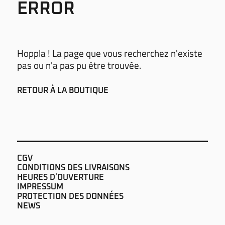
ERROR
Hoppla ! La page que vous recherchez n'existe
pas ou n'a pas pu être trouvée.
RETOUR À LA BOUTIQUE
CGV
CONDITIONS DES LIVRAISONS
HEURES D'OUVERTURE
IMPRESSUM
PROTECTION DES DONNÉES
NEWS