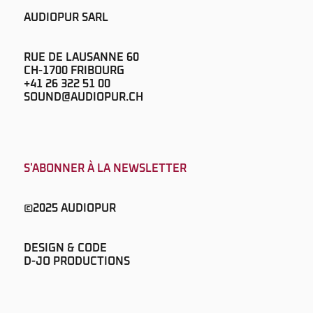
AUDIOPUR SARL
RUE DE LAUSANNE 60
CH-1700 FRIBOURG
+41 26 322 51 00
SOUND@AUDIOPUR.CH
S'ABONNER À LA NEWSLETTER
©2025 AUDIOPUR
DESIGN & CODE
D-JO PRODUCTIONS