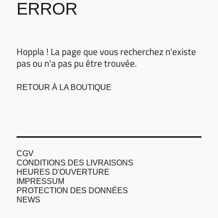
ERROR
Hoppla ! La page que vous recherchez n'existe
pas ou n'a pas pu être trouvée.
RETOUR À LA BOUTIQUE
CGV
CONDITIONS DES LIVRAISONS
HEURES D'OUVERTURE
IMPRESSUM
PROTECTION DES DONNÉES
NEWS