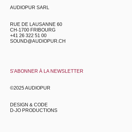
AUDIOPUR SARL
RUE DE LAUSANNE 60
CH-1700 FRIBOURG
+41 26 322 51 00
SOUND@AUDIOPUR.CH
S'ABONNER À LA NEWSLETTER
©2025 AUDIOPUR
DESIGN & CODE
D-JO PRODUCTIONS