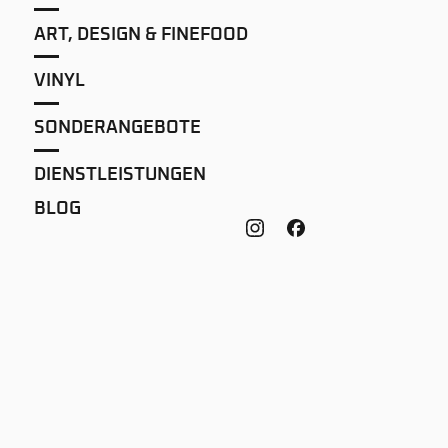
ART, DESIGN & FINEFOOD
VINYL
SONDERANGEBOTE
DIENSTLEISTUNGEN
BLOG