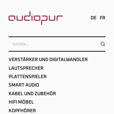
DE
FR
VERSTÄRKER UND DIGITALWANDLER
LAUTSPRECHER
PLATTENSPIELER
SMART AUDIO
KABEL UND ZUBEHÖR
HIFI MÖBEL
KOPFHÖRER