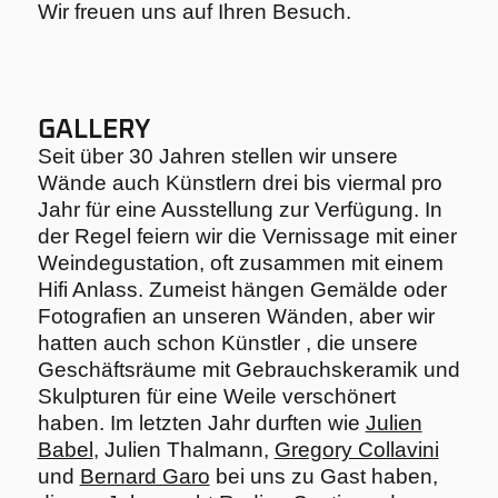
Wir freuen uns auf Ihren Besuch.
GALLERY
Seit über 30 Jahren stellen wir unsere
Wände auch Künstlern drei bis viermal pro
Jahr für eine Ausstellung zur Verfügung. In
der Regel feiern wir die Vernissage mit einer
Weindegustation, oft zusammen mit einem
Hifi Anlass. Zumeist hängen Gemälde oder
Fotografien an unseren Wänden, aber wir
hatten auch schon Künstler , die unsere
Geschäftsräume mit Gebrauchskeramik und
Skulpturen für eine Weile verschönert
haben. Im letzten Jahr durften wie
Julien
Babel
, Julien Thalmann,
Gregory Collavini
und
Bernard Garo
bei uns zu Gast haben,