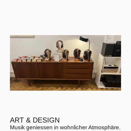
ART & DESIGN
Musik geniessen in wohnlicher Atmosphäre.