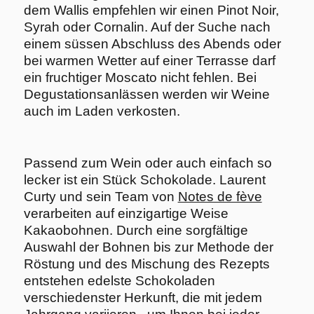
dem Wallis empfehlen wir einen Pinot Noir,
Syrah oder Cornalin. Auf der Suche nach
einem süssen Abschluss des Abends oder
bei warmen Wetter auf einer Terrasse darf
ein fruchtiger Moscato nicht fehlen. Bei
Degustationsanlässen werden wir Weine
auch im Laden verkosten.
Passend zum Wein oder auch einfach so
lecker ist ein Stück Schokolade. Laurent
Curty und sein Team von
Notes de fève
verarbeiten auf einzigartige Weise
Kakaobohnen. Durch eine sorgfältige
Auswahl der Bohnen bis zur Methode der
Röstung und des Mischung des Rezepts
entstehen edelste Schokoladen
verschiedenster Herkunft, die mit jedem