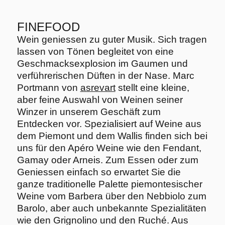
FINEFOOD
Wein geniessen zu guter Musik. Sich tragen
lassen von Tönen begleitet von eine
Geschmacksexplosion im Gaumen und
verführerischen Düften in der Nase. Marc
Portmann von
asrevart
stellt eine kleine,
aber feine Auswahl von Weinen seiner
Winzer in unserem Geschäft zum
Entdecken vor. Spezialisiert auf Weine aus
dem Piemont und dem Wallis finden sich bei
uns für den Apéro Weine wie den Fendant,
Gamay oder Arneis. Zum Essen oder zum
Geniessen einfach so erwartet Sie die
ganze traditionelle Palette piemontesischer
Weine vom Barbera über den Nebbiolo zum
Barolo, aber auch unbekannte Spezialitäten
wie den Grignolino und den Ruché. Aus