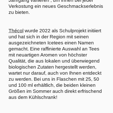
Jahrgang variieren , um Ihnen bei jeder
Verkostung ein neues Geschmackserlebnis
zu bieten.
Thécol
wurde 2022 als Schulprojekt initiiert
und hat sich in der Region mit seinen
ausgezeichneten Icetees einen Namen
gemacht. Eine raffinierte Auswahl an Tees
mit neuartigen Aromen von höchster
Qualität, die aus lokalen und überwiegend
biologischen Zutaten hergestellt werden,
wartet nur darauf, auch von Ihnen entdeckt
zu werden. Bei uns in Flaschen mit 25, 50
und 100 ml erhältlich, die beiden kleinen
Größen im Sommer auch direkt erfrischend
aus dem Kühlschrank!