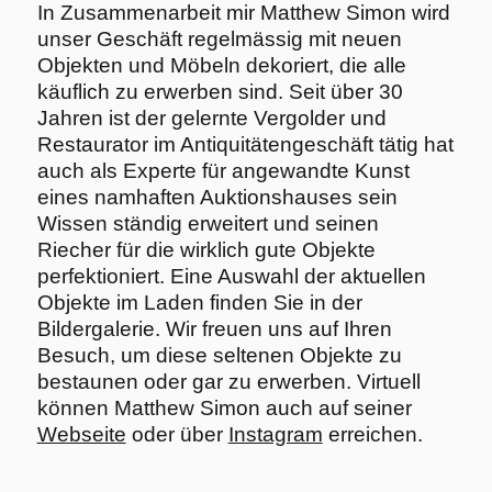
In Zusammenarbeit mir Matthew Simon wird
unser Geschäft regelmässig mit neuen
Objekten und Möbeln dekoriert, die alle
käuflich zu erwerben sind. Seit über 30
Jahren ist der gelernte Vergolder und
Restaurator im Antiquitätengeschäft tätig hat
auch als Experte für angewandte Kunst
eines namhaften Auktionshauses sein
Wissen ständig erweitert und seinen
Riecher für die wirklich gute Objekte
perfektioniert. Eine Auswahl der aktuellen
Objekte im Laden finden Sie in der
Bildergalerie. Wir freuen uns auf Ihren
Besuch, um diese seltenen Objekte zu
bestaunen oder gar zu erwerben. Virtuell
können Matthew Simon auch auf seiner
Webseite
oder über
Instagram
erreichen.