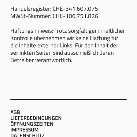
Handelsregister: CHE-341.607.075
MWSt-Nummer: CHE-106.751.826
Haftungshinweis: Trotz sorgfältiger inhaltlicher
Kontrolle übernehmen wir keine Haftung für
die Inhalte externer Links. Für den Inhalt der
verlinkten Seiten sind ausschließlich deren
Betreiber verantwortlich.
AGB
LIEFERBEDINGUNGEN
ÖFFNUNGSZEITEN
IMPRESSUM
DATENSCHUTZ