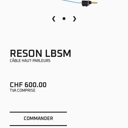
❮
❯
RESON LBSM
CÂBLE HAUT-PARLEURS
CHF 600.00
TVA COMPRISE
COMMANDER