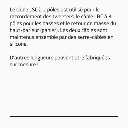
Le câble LSC à 2 pôles est utilisé pour le
raccordement des tweeters, le câble LRC à 3
pôles pour les basses et le retour de masse du
haut-parleur (panier). Les deux câbles sont
maintenus ensemble par des serre-câbles en
silicone.
D’autres longueurs peuvent être fabriquées
sur mesure !