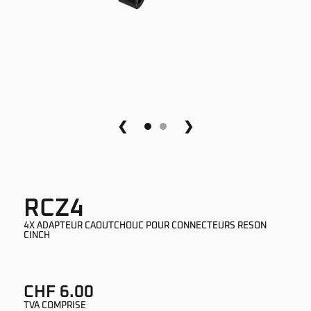
❮
❯
RCZ4
4X ADAPTEUR CAOUTCHOUC POUR CONNECTEURS RESON
CINCH
CHF 6.00
TVA COMPRISE