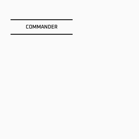
COMMANDER