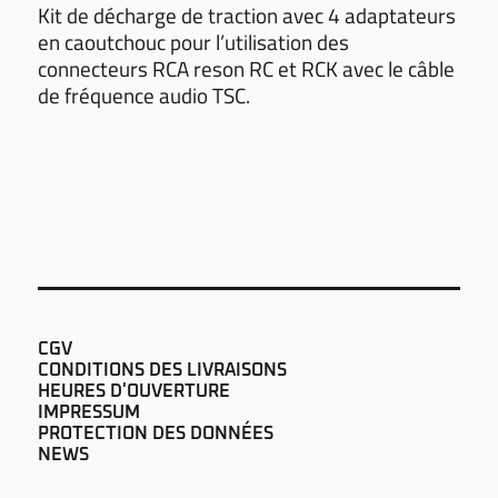
Kit de décharge de traction avec 4 adaptateurs
en caoutchouc pour l’utilisation des
connecteurs RCA reson RC et RCK avec le câble
de fréquence audio TSC.
CGV
CONDITIONS DES LIVRAISONS
HEURES D'OUVERTURE
IMPRESSUM
PROTECTION DES DONNÉES
NEWS