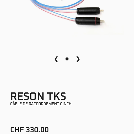
❮
❯
RESON TKS
CÂBLE DE RACCORDEMENT CINCH
CHF 330.00