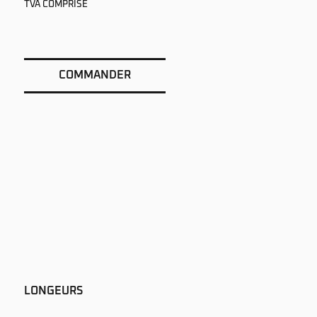
TVA COMPRISE
COMMANDER
LONGEURS