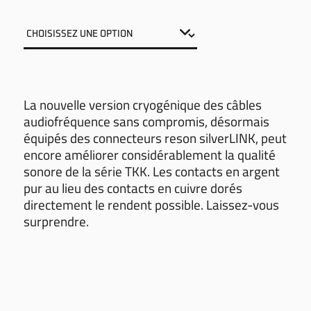
La nouvelle version cryogénique des câbles
audiofréquence sans compromis, désormais
équipés des connecteurs reson silverLINK, peut
encore améliorer considérablement la qualité
sonore de la série TKK. Les contacts en argent
pur au lieu des contacts en cuivre dorés
directement le rendent possible. Laissez-vous
surprendre.