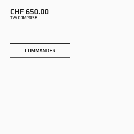
CHF 650.00
TVA COMPRISE
COMMANDER