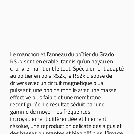
Le manchon et l’anneau du boîtier du Grado
RS2x sont en érable, tandis qu’un noyau en
chanvre maintient le tout. Spécialement adapté
au boîtier en bois RS2x, le RS2x dispose de
drivers avec un circuit magnétique plus
puissant, une bobine mobile avec une masse
effective plus faible et une membrane
reconfigurée. Le résultat séduit par une
gamme de moyennes fréquences
incroyablement différenciée et finement
résolue, une reproduction délicate des aigus et
des basses puissantes et bien définies. L’image