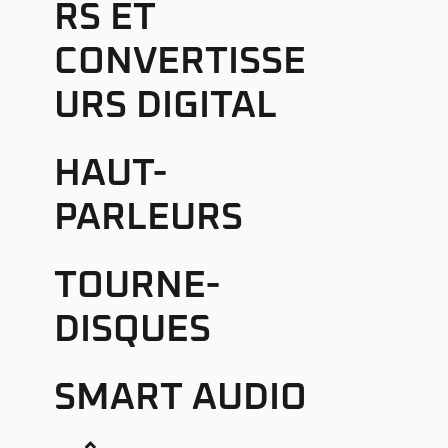
RS ET
CONVERTISSE
URS DIGITAL
HAUT-
PARLEURS
TOURNE-
DISQUES
SMART AUDIO