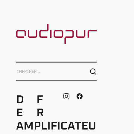
D
F
E
R
AMPLIFICATEU