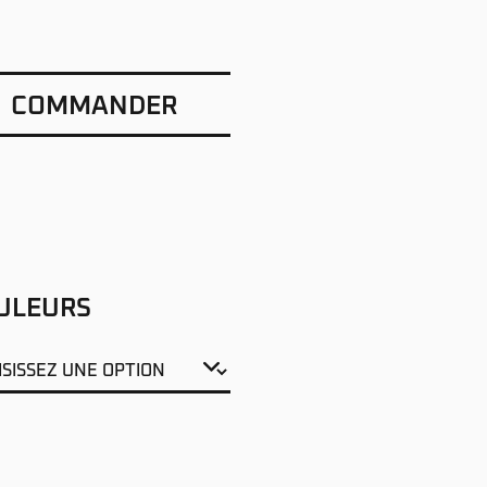
COMMANDER
ULEURS