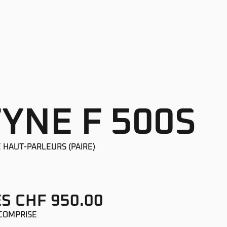
FYNE F 500S
 HAUT-PARLEURS (PAIRE)
S CHF 950.00
COMPRISE