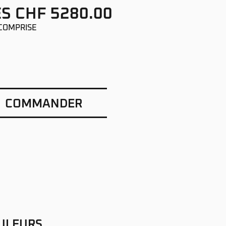
S CHF 5280.00
COMPRISE
COMMANDER
ULEURS