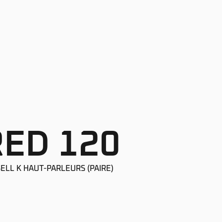
RED 120
ELL K HAUT-PARLEURS (PAIRE)