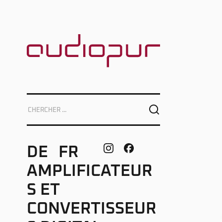
DE
FR
AMPLIFICATEUR
S ET
CONVERTISSEUR