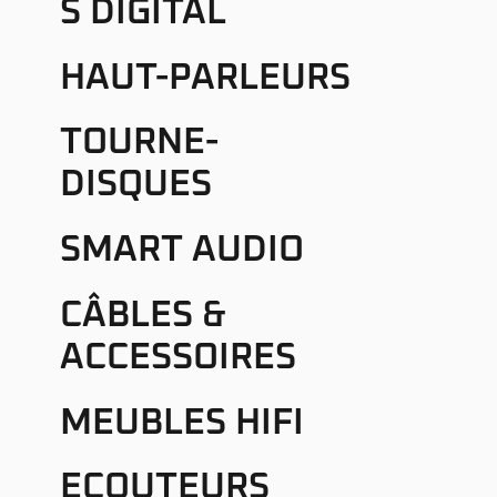
S DIGITAL
HAUT-PARLEURS
TOURNE-
DISQUES
SMART AUDIO
CÂBLES &
ACCESSOIRES
MEUBLES HIFI
ECOUTEURS