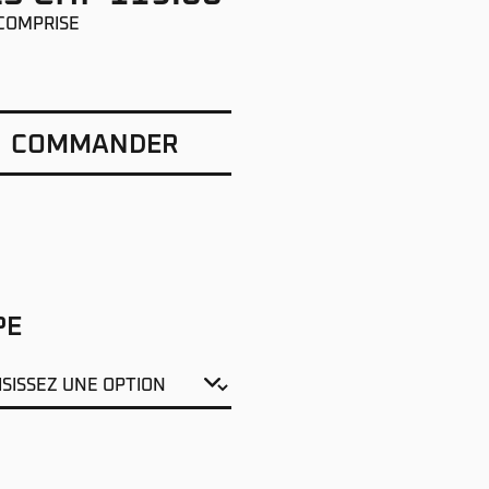
COMPRISE
COMMANDER
PE