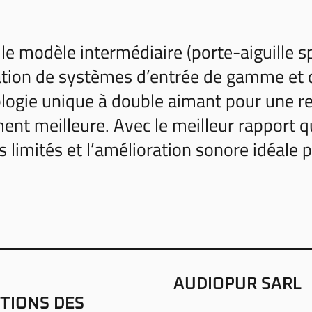
 le modèle intermédiaire (porte-aiguille 
tion de systèmes d’entrée de gamme et 
logie unique à double aimant pour une r
ent meilleure. Avec le meilleur rapport 
s limités et l’amélioration sonore idéale p
AUDIOPUR SARL
TIONS DES