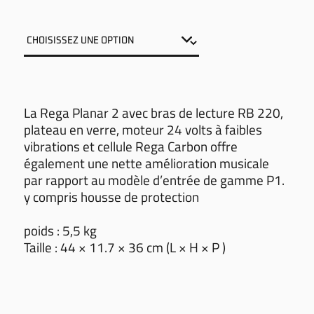
La Rega Planar 2 avec bras de lecture RB 220,
plateau en verre, moteur 24 volts à faibles
vibrations et cellule Rega Carbon offre
également une nette amélioration musicale
par rapport au modèle d’entrée de gamme P1.
y compris housse de protection
poids : 5,5 kg
Taille : 44 × 11.7 × 36 cm (L × H × P )