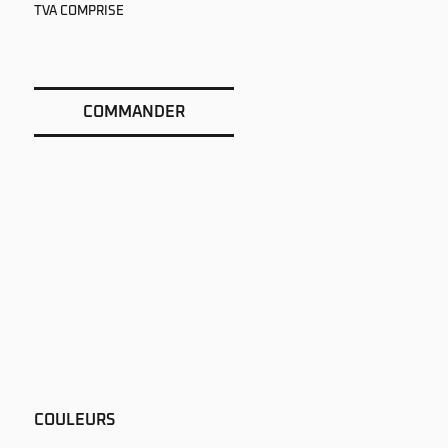
TVA COMPRISE
COMMANDER
COULEURS