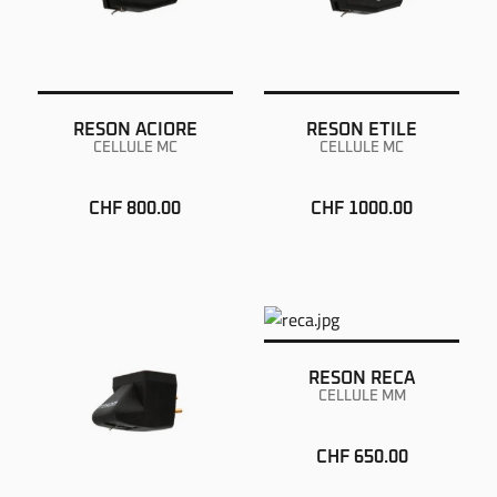
RESON ACIORE
RESON ETILE
CELLULE MC
CELLULE MC
CHF 800.00
CHF 1000.00
RESON RECA
CELLULE MM
CHF 650.00