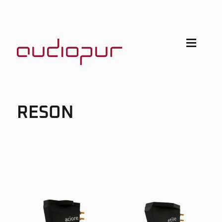
RESON