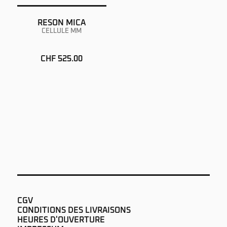
RESON MICA
CELLULE MM
CHF 525.00
CGV
CONDITIONS DES LIVRAISONS
HEURES D'OUVERTURE