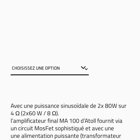
Avec une puissance sinusoïdale de 2x 80W sur
4 Ω (2x60 W / 8 Ω).
l’amplificateur final MA 100 d’Atoll fournit via
un circuit MosFet sophistiqué et avec une
une alimentation puissante (transformateur