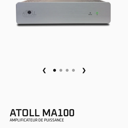
❮
❯
ATOLL MA100
AMPLIFICATEUR DE PUISSANCE