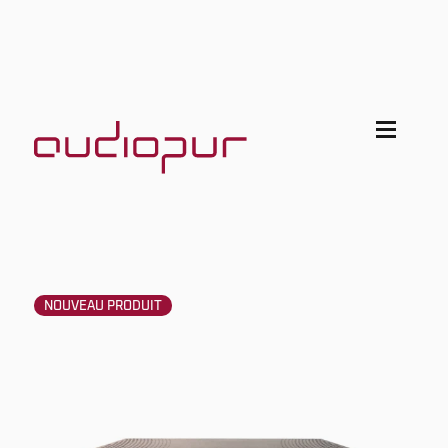
NOUVEAU PRODUIT