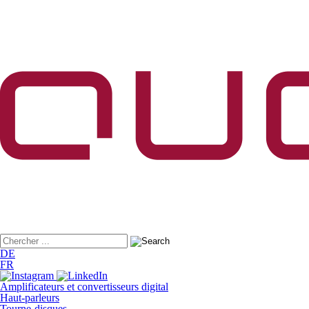
DE
FR
Amplificateurs et convertisseurs digital
Haut-parleurs
Tourne-disques