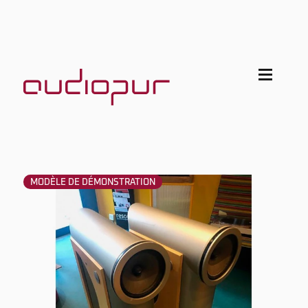
MODÈLE DE DÉMONSTRATION