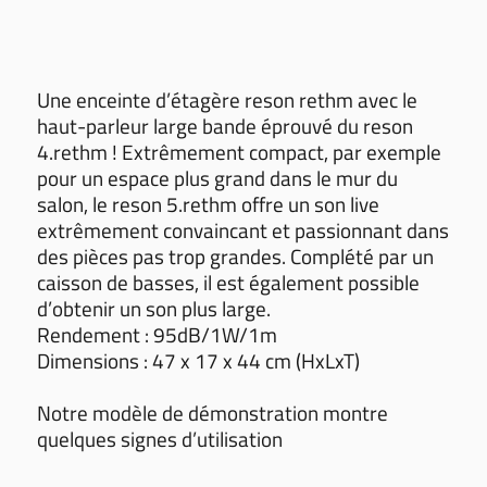
Une enceinte d’étagère reson rethm avec le
haut-parleur large bande éprouvé du reson
4.rethm ! Extrêmement compact, par exemple
pour un espace plus grand dans le mur du
salon, le reson 5.rethm offre un son live
extrêmement convaincant et passionnant dans
des pièces pas trop grandes. Complété par un
caisson de basses, il est également possible
d’obtenir un son plus large.
Rendement : 95dB/1W/1m
Dimensions : 47 x 17 x 44 cm (HxLxT)
Notre modèle de démonstration montre
quelques signes d’utilisation