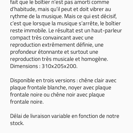
fait que le boîtier n’est pas amorti comme
d’habitude, mais qu’il peut et doit vibrer au
rythme de la musique. Mais ce qui est décisif,
c’est que lorsque la musique s’arrête, le boîtier
reste immobile. Le résultat est un haut-parleur
compact très convaincant avec une
reproduction extrêmement définie, une
profondeur étonnante et surtout une
reproduction très musicale et homogène.
Dimensions : 310x205x200.
Disponible en trois versions : chêne clair avec
plaque frontale blanche, noyer avec plaque
frontale noire ou chêne noir avec plaque
frontale noire.
Délai de livraison variable en fonction de notre
stock.