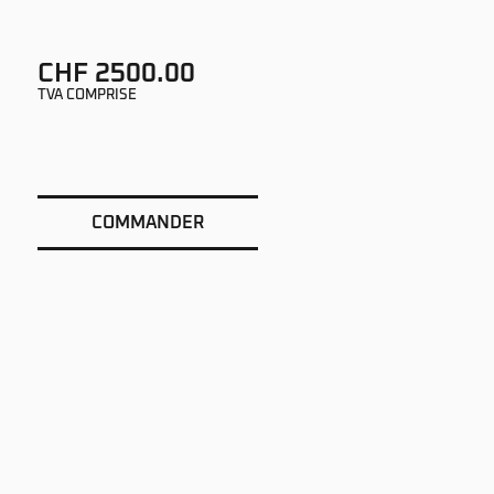
CHF 2500.00
TVA COMPRISE
COMMANDER