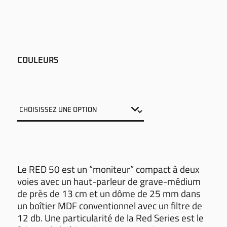
COULEURS
Le RED 50 est un “moniteur” compact à deux
voies avec un haut-parleur de grave-médium
de près de 13 cm et un dôme de 25 mm dans
un boîtier MDF conventionnel avec un filtre de
12 db. Une particularité de la Red Series est le