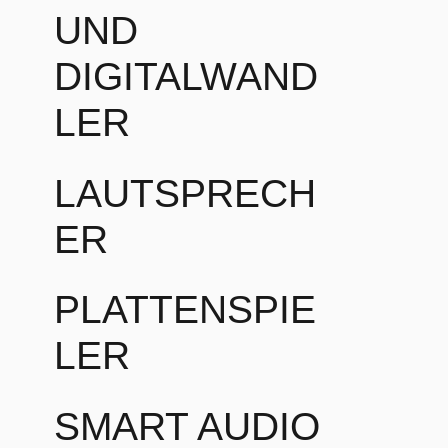
UND
DIGITALWAND
LER
LAUTSPRECH
ER
PLATTENSPIE
LER
SMART AUDIO