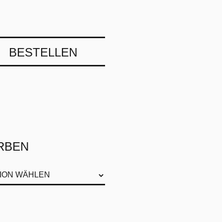
BESTELLEN
RBEN