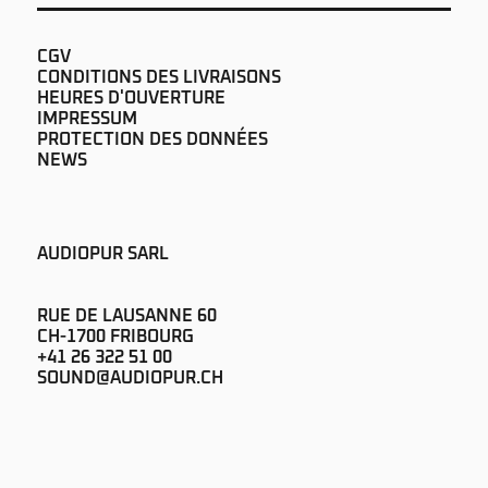
CGV
CONDITIONS DES LIVRAISONS
HEURES D'OUVERTURE
IMPRESSUM
PROTECTION DES DONNÉES
NEWS
AUDIOPUR SARL
RUE DE LAUSANNE 60
CH-1700 FRIBOURG
+41 26 322 51 00
SOUND@AUDIOPUR.CH