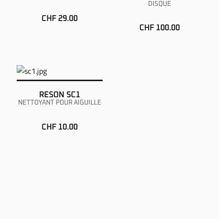
DISQUE
CHF 29.00
CHF 100.00
RESON SC1
NETTOYANT POUR AIGUILLE
CHF 10.00