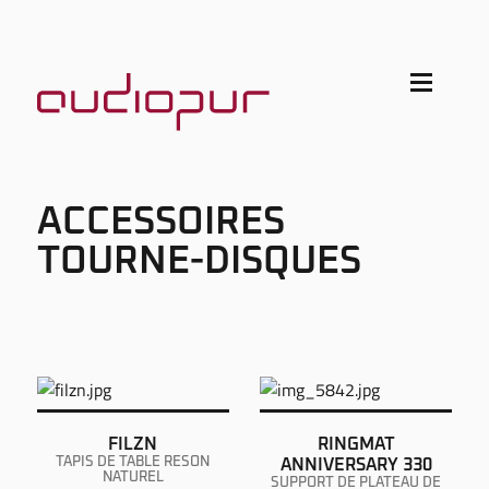
ACCESSOIRES
TOURNE-DISQUES
FILZN
RINGMAT
TAPIS DE TABLE RESON
ANNIVERSARY 330
NATUREL
SUPPORT DE PLATEAU DE