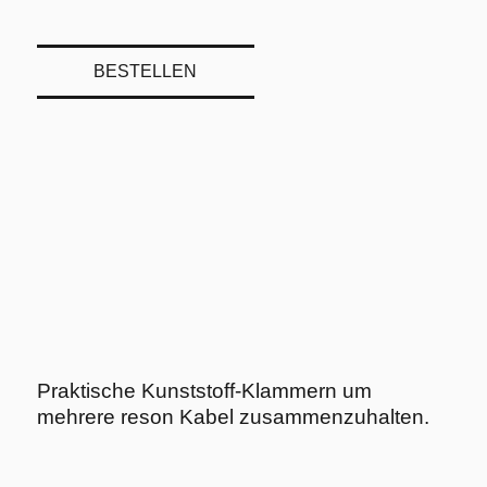
BESTELLEN
Praktische Kunststoff-Klammern um
mehrere reson Kabel zusammenzuhalten.