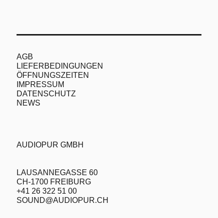
AGB
LIEFERBEDINGUNGEN
ÖFFNUNGSZEITEN
IMPRESSUM
DATENSCHUTZ
NEWS
AUDIOPUR GMBH
LAUSANNEGASSE 60
CH-1700 FREIBURG
+41 26 322 51 00
SOUND@AUDIOPUR.CH