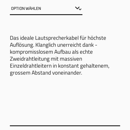
Das ideale ­Lautsprecherkabel für höchste
Auflösung. ­Klanglich ­unerreicht dank ­­
kompromisslosem Aufbau als echte
Zweidrahtleitung mit massiven
Einzeldrahtleitern in konstant gehaltenem,
grossem Abstand voneinander.