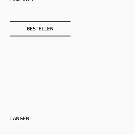
BESTELLEN
LÄNGEN