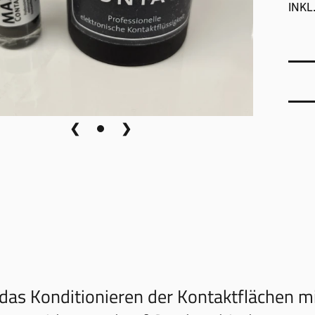
INKL
❮
❯
das Konditionieren der Kontaktflächen m