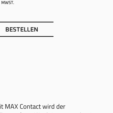
. MWST.
BESTELLEN
it MAX Contact wird der