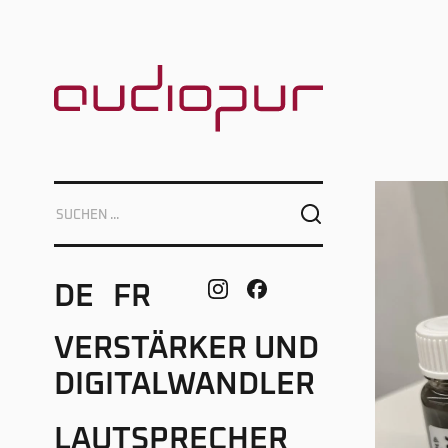
DE
FR
VERSTÄRKER UND
DIGITALWANDLER
LAUTSPRECHER