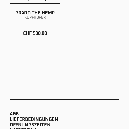
GRADO THE HEMP
KOPFHÖRER
CHF 530.00
AGB
LIEFERBEDINGUNGEN
ÖFFNUNGSZEITEN