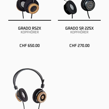
GRADO RS2X
GRADO SR 225X
KOPFHÖRER
KOPFHÖRER
CHF 650.00
CHF 270.00