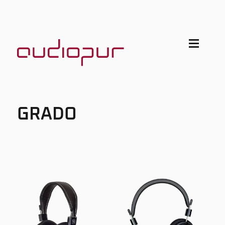
GRADO