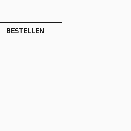
BESTELLEN