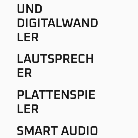
UND
DIGITALWAND
LER
LAUTSPRECH
ER
PLATTENSPIE
LER
SMART AUDIO