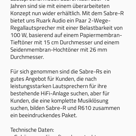
Jahren sind sie mit einem überarbeiteten
Konzept nun wider erhältlich. Mit dem Sabre-R
bietet uns Ruark Audio ein Paar 2-Wege-
Regallautsprecher mit einer Belastbarkeit von
100 W, basierend auf einem Papiermembran-
Tieftöner mit 15 cm Durchmesser und einem
Seidenmembran-Hochtöner mit 26 mm
Durchmesser.
Für sich genommen sind die Sabre-Rs ein
gutes Angebot für Kunden, die nach
leistungsstarken Lautsprechern für ihre
bestehende HiFi-Anlage suchen, aber für
Kunden, die eine komplette Musiklösung
suchen, bilden Sabre-R und R610 zusammen
ein beeindruckendes Paket.
Technische Daten: