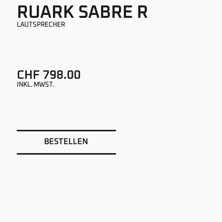
RUARK SABRE R
LAUTSPRECHER
CHF 798.00
INKL. MWST.
BESTELLEN