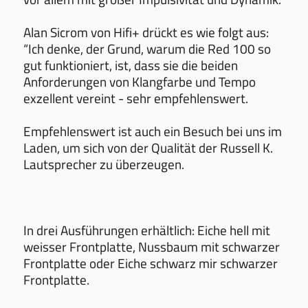
Alan Sicrom von Hifi+ drückt es wie folgt aus:
“Ich denke, der Grund, warum die Red 100 so
gut funktioniert, ist, dass sie die beiden
Anforderungen von Klangfarbe und Tempo
exzellent vereint - sehr empfehlenswert.
Empfehlenswert ist auch ein Besuch bei uns im
Laden, um sich von der Qualität der Russell K.
Lautsprecher zu überzeugen.
In drei Ausführungen erhältlich: Eiche hell mit
weisser Frontplatte, Nussbaum mit schwarzer
Frontplatte oder Eiche schwarz mir schwarzer
Frontplatte.