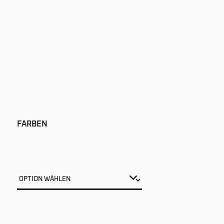
FARBEN