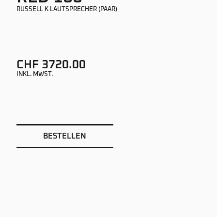
RUSSELL K LAUTSPRECHER (PAAR)
CHF 3720.00
INKL. MWST.
BESTELLEN