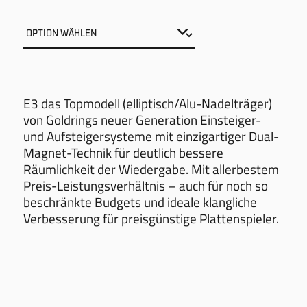
E3 das Topmodell (elliptisch/Alu-Nadelträger)
von Goldrings neuer Generation Einsteiger-
und Aufsteigersysteme mit einzigartiger Dual-
Magnet-Technik für deutlich bessere
Räumlichkeit der Wiedergabe. Mit allerbestem
Preis-Leistungsverhältnis – auch für noch so
beschränkte Budgets und ideale klangliche
Verbesserung für preisgünstige Plattenspieler.