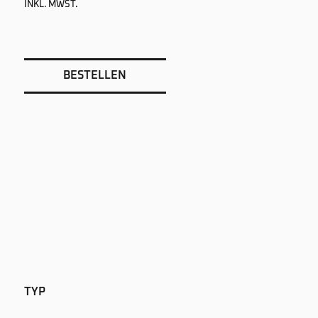
INKL. MWST.
BESTELLEN
TYP