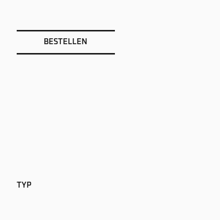
BESTELLEN
TYP