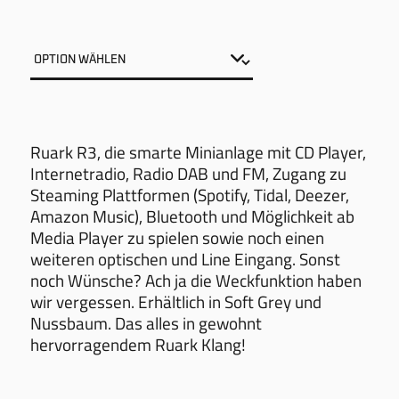
Ruark R3, die smarte Minianlage mit CD Player,
Internetradio, Radio DAB und FM, Zugang zu
Steaming Plattformen (Spotify, Tidal, Deezer,
Amazon Music), Bluetooth und Möglichkeit ab
Media Player zu spielen sowie noch einen
weiteren optischen und Line Eingang. Sonst
noch Wünsche? Ach ja die Weckfunktion haben
wir vergessen. Erhältlich in Soft Grey und
Nussbaum. Das alles in gewohnt
hervorragendem Ruark Klang!