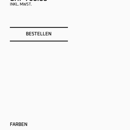
INKL. MWST.
BESTELLEN
FARBEN