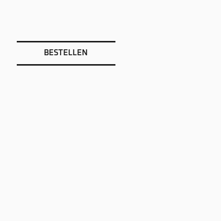
BESTELLEN