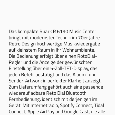
Das kompakte Ruark R 6190 Music Center
bringt mit modernster Technik im 70er Jahre
Retro Design hochwertige Musikwiedergabe
auf kleinstem Raum in Ihr Wohnambiente.
Die Bedienung erfolgt über einen RotoDial-
Regler und die Anzeige der gewünschten
Einstellung über ein 5-Zoll-TFT-Display, das
jeden Befehl bestätigt und das Album- und
Sender-Artwork in perfekter Klarheit anzeigt.
Zum Lieferumfang gehört auch eine passende
wiederaufladbare Reto Dial Bluetooth
Fernbedienung, identisch mit derjenigen im
Gerät. Mit Internetradio, Spotify Connect, Tidal
Connect, Apple AirPlay und Google Cast, die alle