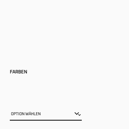
FARBEN