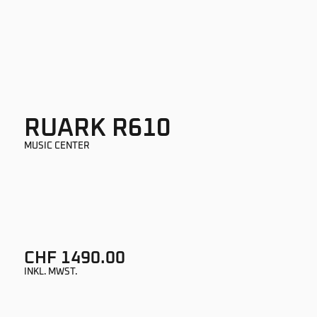
RUARK R610
MUSIC CENTER
CHF 1490.00
INKL. MWST.