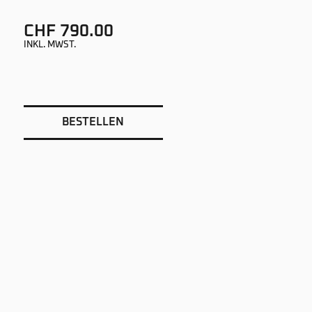
CHF 790.00
INKL. MWST.
BESTELLEN