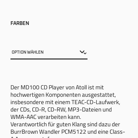
FARBEN
Der MD100 CD Player von Atoll ist mit
hochwertigen Komponenten ausgestattet,
insbesondere mit einem TEAC-CD-Laufwerk,
der CDs, CD-R, CD-RW, MP3-Dateien und
WMA-AAC verarbeiten kann.
Verantwortlich für guten Klang sind dazu der
BurrBrown Wandler PCM5122 und eine Class-