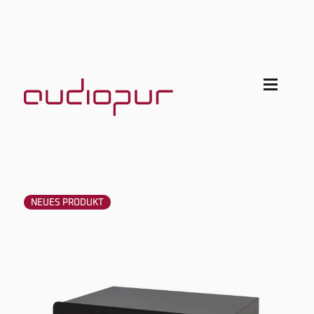
NEUES PRODUKT