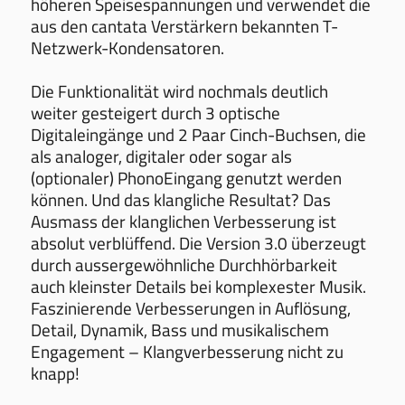
höheren Speisespannungen und verwendet die
aus den cantata Verstärkern bekannten T-
Netzwerk-Kondensatoren.
Die Funktionalität wird nochmals deutlich
weiter gesteigert durch 3 optische
Digitaleingänge und 2 Paar Cinch-Buchsen, die
als analoger, digitaler oder sogar als
(optionaler) PhonoEingang genutzt werden
können. Und das klangliche Resultat? Das
Ausmass der klanglichen Verbesserung ist
absolut verblüffend. Die Version 3.0 überzeugt
durch aussergewöhnliche Durchhörbarkeit
auch kleinster Details bei komplexester Musik.
Faszinierende Verbesserungen in Auflösung,
Detail, Dynamik, Bass und musikalischem
Engagement – Klangverbesserung nicht zu
knapp!