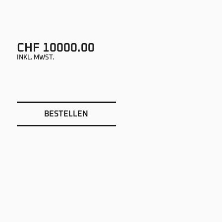
CHF 10000.00
INKL. MWST.
BESTELLEN