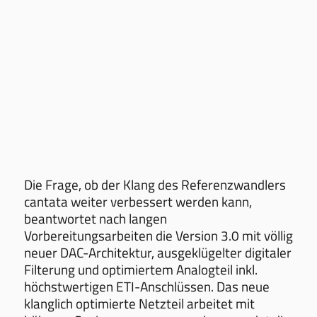
Die Frage, ob der Klang des Referenzwandlers
cantata weiter verbessert werden kann,
beantwortet nach langen
Vorbereitungsarbeiten die Version 3.0 mit völlig
neuer DAC-Architektur, ausgeklügelter digitaler
Filterung und optimiertem Analogteil inkl.
höchstwertigen ETI-Anschlüssen. Das neue
klanglich optimierte Netzteil arbeitet mit