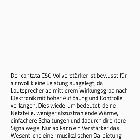
Der cantata C50 Vollverstärker ist bewusst für
sinnvoll kleine Leistung ausgelegt, da
Lautsprecher ab mittlerem Wirkungsgrad nach
Elektronik mit hoher Auflösung und Kontrolle
verlangen. Dies wiederum bedeutet kleine
Netzteile, weniger abzustrahlende Wärme,
einfachere Schaltungen und dadurch direktere
Signalwege. Nur so kann ein Verstärker das
Wesentliche einer musikalischen Darbietung