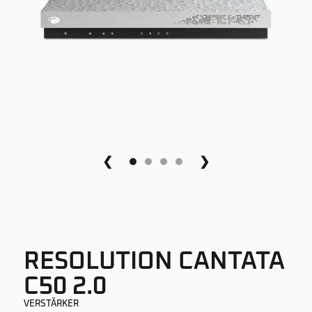
❮
❯
RESOLUTION CANTATA
C50 2.0
VERSTÄRKER