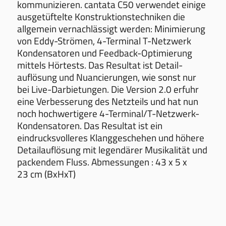
kommunizieren. cantata C50 verwendet einige
ausgetüftelte Konstruktionstechniken die
allgemein vernachlässigt werden: Minimierung
von Eddy-Strömen, 4-­Terminal T-Netzwerk
Kondensatoren und Feedback-Optimierung
mittels Hörtests. Das Resultat ist Detail­
auflösung und Nuancierungen, wie sonst nur
bei Live-Darbietungen. Die Version 2.0 erfuhr
eine Verbesserung des Netzteils und hat nun
noch hochwertigere 4-Terminal/T-Netzwerk-
Kondensatoren. Das Resultat ist ein
eindrucksvolleres Klanggeschehen und höhere
Detailauflösung mit legendärer Musikalität und
packendem Fluss. Abmessungen : 43 x 5 x
23 cm (BxHxT)