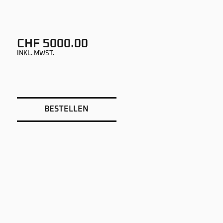
CHF 5000.00
INKL. MWST.
BESTELLEN