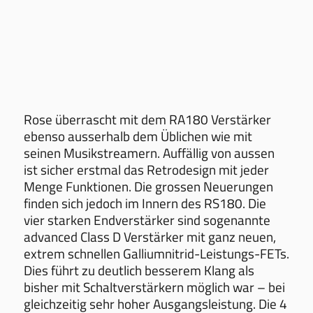
Rose überrascht mit dem RA180 Verstärker
ebenso ausserhalb dem Üblichen wie mit
seinen Musikstreamern. Auffällig von aussen
ist sicher erstmal das Retrodesign mit jeder
Menge Funktionen. Die grossen Neuerungen
finden sich jedoch im Innern des RS180. Die
vier starken Endverstärker sind sogenannte
advanced Class D Verstärker mit ganz neuen,
extrem schnellen Galliumnitrid-Leistungs-FETs.
Dies führt zu deutlich besserem Klang als
bisher mit Schaltverstärkern möglich war – bei
gleichzeitig sehr hoher Ausgangsleistung. Die 4