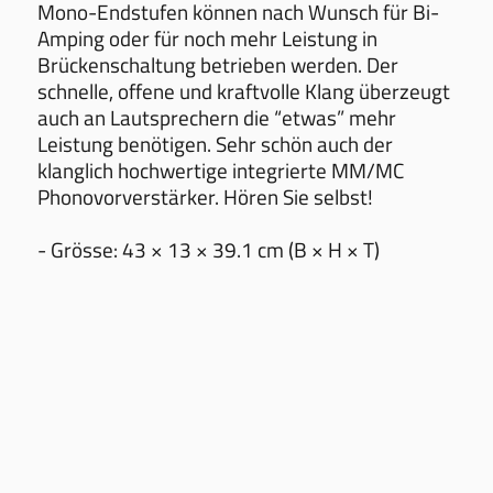
Mono-Endstufen können nach Wunsch für Bi-
Amping oder für noch mehr Leistung in
Brückenschaltung betrieben werden. Der
schnelle, offene und kraftvolle Klang überzeugt
auch an Lautsprechern die “etwas” mehr
Leistung benötigen. Sehr schön auch der
klanglich hochwertige integrierte MM/MC
Phonovorverstärker. Hören Sie selbst!
- Grösse: 43 × 13 × 39.1 cm (B × H × T)