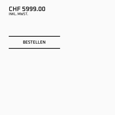
CHF 5999.00
INKL. MWST.
BESTELLEN