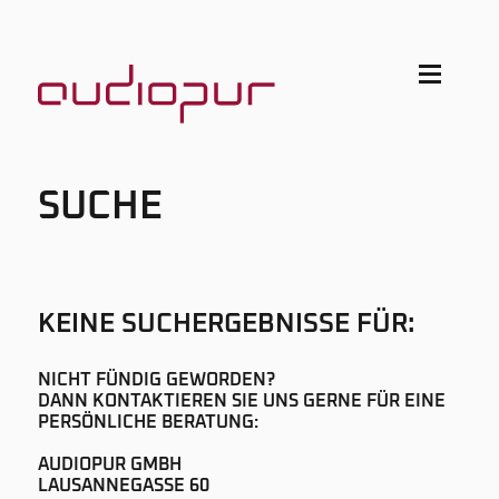
SUCHE
KEINE SUCHERGEBNISSE FÜR:
NICHT FÜNDIG GEWORDEN?
DANN KONTAKTIEREN SIE UNS GERNE FÜR EINE
PERSÖNLICHE BERATUNG:
AUDIOPUR GMBH
LAUSANNEGASSE 60