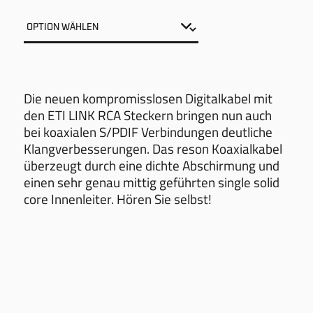
Die neuen kompromisslosen Digitalkabel mit
den ETI LINK RCA Steckern bringen nun auch
bei koaxialen S/PDIF Verbindungen deutliche
Klangverbesserungen. Das reson Koaxialkabel
überzeugt durch eine dichte Abschirmung und
einen sehr genau mittig geführten single solid
core Innenleiter. Hören Sie selbst!