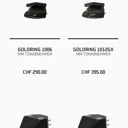
GOLDRING 1006
GOLDRING 1012GX
MM TONABNEHMER
MM TONABNEHMER
CHF 290.00
CHF 395.00