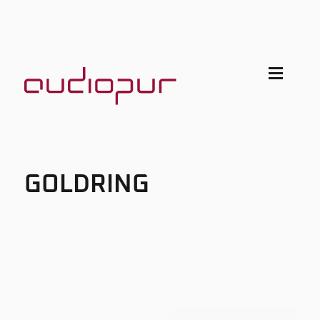
GOLDRING