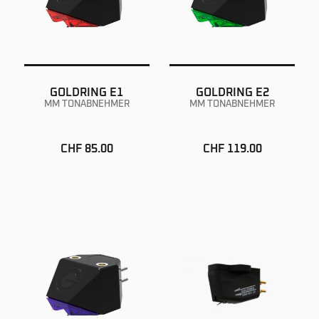
GOLDRING E1
GOLDRING E2
MM TONABNEHMER
MM TONABNEHMER
CHF 85.00
CHF 119.00